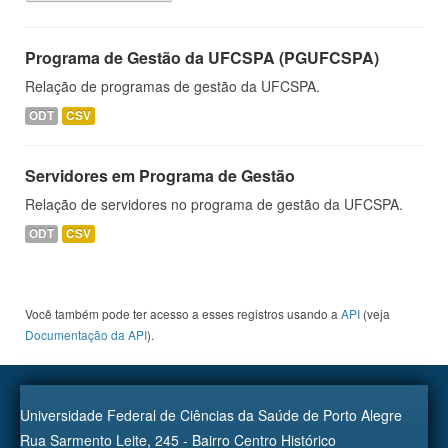
Programa de Gestão da UFCSPA (PGUFCSPA)
Relação de programas de gestão da UFCSPA.
ODT
CSV
Servidores em Programa de Gestão
Relação de servidores no programa de gestão da UFCSPA.
ODT
CSV
Você também pode ter acesso a esses registros usando a
API
(veja
Documentação da API
).
Universidade Federal de Ciências da Saúde de Porto Alegre
Rua Sarmento Leite, 245 - Bairro Centro Histórico