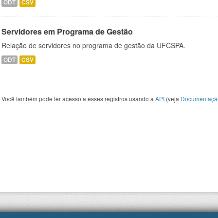
ODT
CSV
Servidores em Programa de Gestão
Relação de servidores no programa de gestão da UFCSPA.
ODT
CSV
Você também pode ter acesso a esses registros usando a
API
(veja
Documentaçã