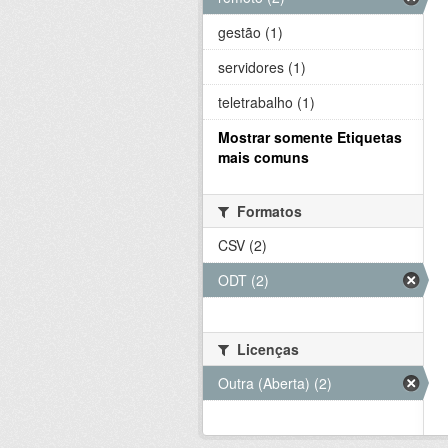
gestão (1)
servidores (1)
teletrabalho (1)
Mostrar somente Etiquetas
mais comuns
Formatos
CSV (2)
ODT (2)
Licenças
Outra (Aberta) (2)