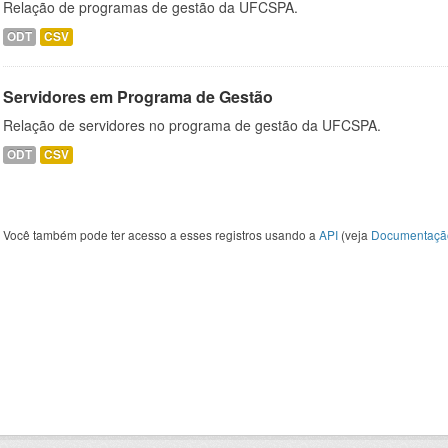
Relação de programas de gestão da UFCSPA.
ODT
CSV
Servidores em Programa de Gestão
Relação de servidores no programa de gestão da UFCSPA.
ODT
CSV
Você também pode ter acesso a esses registros usando a
API
(veja
Documentaçã