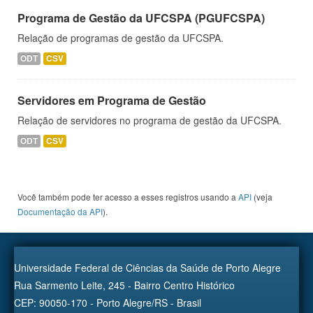
Programa de Gestão da UFCSPA (PGUFCSPA)
Relação de programas de gestão da UFCSPA.
ODT
CSV
Servidores em Programa de Gestão
Relação de servidores no programa de gestão da UFCSPA.
ODT
CSV
Você também pode ter acesso a esses registros usando a
API
(veja
Documentação da API
).
Universidade Federal de Ciências da Saúde de Porto Alegre
Rua Sarmento Leite, 245 - Bairro Centro Histórico
CEP: 90050-170 - Porto Alegre/RS - Brasil