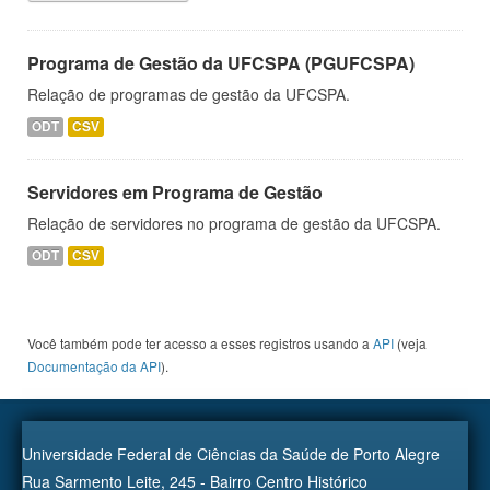
Programa de Gestão da UFCSPA (PGUFCSPA)
Relação de programas de gestão da UFCSPA.
ODT
CSV
Servidores em Programa de Gestão
Relação de servidores no programa de gestão da UFCSPA.
ODT
CSV
Você também pode ter acesso a esses registros usando a
API
(veja
Documentação da API
).
Universidade Federal de Ciências da Saúde de Porto Alegre
Rua Sarmento Leite, 245 - Bairro Centro Histórico