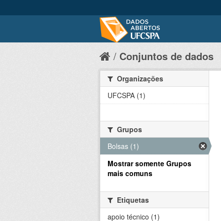
Conjuntos de dados
Organizações
UFCSPA (1)
Grupos
Bolsas (1)
Mostrar somente Grupos
mais comuns
Etiquetas
apoio técnico (1)