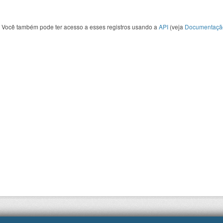
Você também pode ter acesso a esses registros usando a
API
(veja
Documentaçã