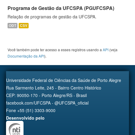
Programa de Gestão da UFCSPA (PGUFCSPA)
Relação de programas de gestão da UFCSPA.
ODT
CSV
Você também pode ter acesso a esses registros usando a
API
(veja
Documentação da API
).
Universidade Federal de Ciências da Saúde de Porto Alegre
Rua Sarmento Leite, 245 - Bairro Centro Histórico
CEP: 90050-170 - Porto Alegre/RS - Brasil
facebook.com/UFCSPA - @UFCSPA_oficial
Fone +55 (51) 3303-9000
Desenvolvido pelo