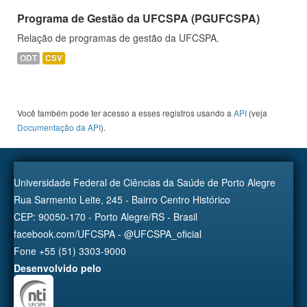
Programa de Gestão da UFCSPA (PGUFCSPA)
Relação de programas de gestão da UFCSPA.
ODT
CSV
Você também pode ter acesso a esses registros usando a
API
(veja
Documentação da API
).
Universidade Federal de Ciências da Saúde de Porto Alegre
Rua Sarmento Leite, 245 - Bairro Centro Histórico
CEP: 90050-170 - Porto Alegre/RS - Brasil
facebook.com/UFCSPA - @UFCSPA_oficial
Fone +55 (51) 3303-9000
Desenvolvido pelo