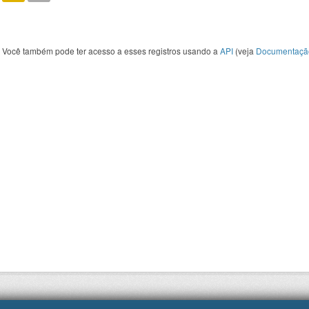
Você também pode ter acesso a esses registros usando a
API
(veja
Documentaçã