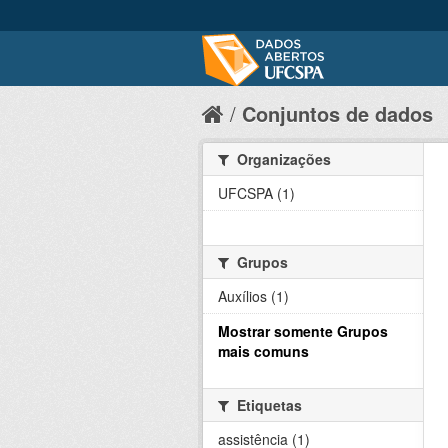
Conjuntos de dados
Organizações
UFCSPA (1)
Grupos
Auxílios (1)
Mostrar somente Grupos
mais comuns
Etiquetas
assistência (1)