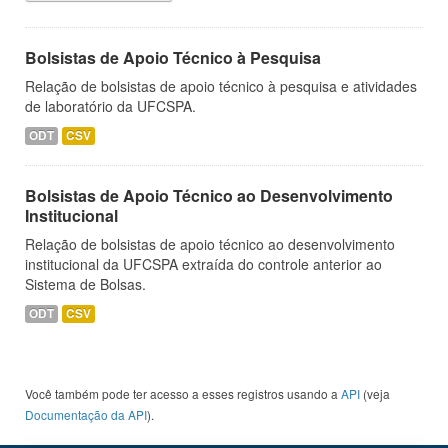
Bolsistas de Apoio Técnico à Pesquisa
Relação de bolsistas de apoio técnico à pesquisa e atividades
de laboratório da UFCSPA.
ODT
CSV
Bolsistas de Apoio Técnico ao Desenvolvimento
Institucional
Relação de bolsistas de apoio técnico ao desenvolvimento
institucional da UFCSPA extraída do controle anterior ao
Sistema de Bolsas.
ODT
CSV
Você também pode ter acesso a esses registros usando a
API
(veja
Documentação da API
).