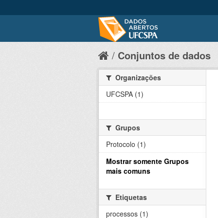
Conjuntos de dados
Organizações
UFCSPA (1)
Grupos
Protocolo (1)
Mostrar somente Grupos
mais comuns
Etiquetas
processos (1)