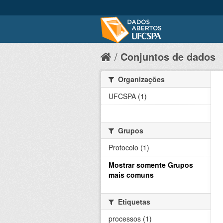
Conjuntos de dados
Organizações
UFCSPA (1)
Grupos
Protocolo (1)
Mostrar somente Grupos
mais comuns
Etiquetas
processos (1)