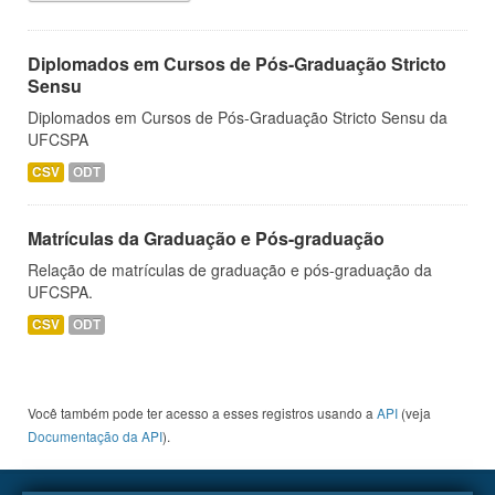
Diplomados em Cursos de Pós-Graduação Stricto
Sensu
Diplomados em Cursos de Pós-Graduação Stricto Sensu da
UFCSPA
CSV
ODT
Matrículas da Graduação e Pós-graduação
Relação de matrículas de graduação e pós-graduação da
UFCSPA.
CSV
ODT
Você também pode ter acesso a esses registros usando a
API
(veja
Documentação da API
).