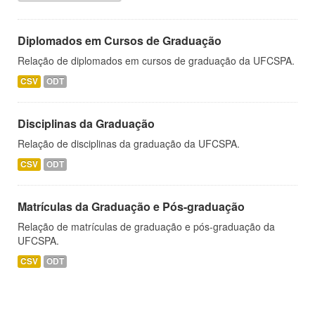
Diplomados em Cursos de Graduação
Relação de diplomados em cursos de graduação da UFCSPA.
CSV
ODT
Disciplinas da Graduação
Relação de disciplinas da graduação da UFCSPA.
CSV
ODT
Matrículas da Graduação e Pós-graduação
Relação de matrículas de graduação e pós-graduação da
UFCSPA.
CSV
ODT