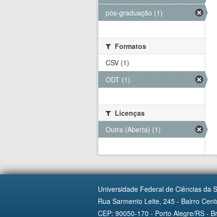
pós-graduação (1)
Formatos
CSV (1)
ODT (1)
Licenças
Outra (Aberta) (1)
Universidade Federal de Ciências da 
Rua Sarmento Leite, 245 - Bairro Centr
CEP: 90050-170 - Porto Alegre/RS - Br