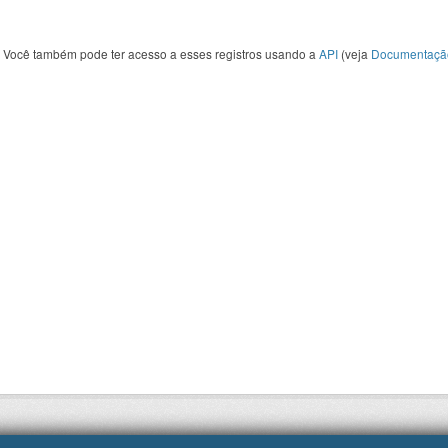
Você também pode ter acesso a esses registros usando a
API
(veja
Documentaçã