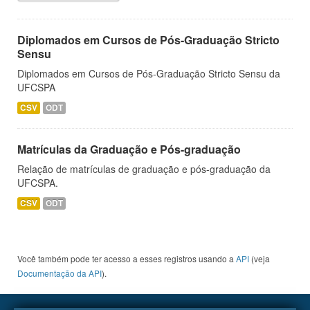
Diplomados em Cursos de Pós-Graduação Stricto
Sensu
Diplomados em Cursos de Pós-Graduação Stricto Sensu da
UFCSPA
CSV
ODT
Matrículas da Graduação e Pós-graduação
Relação de matrículas de graduação e pós-graduação da
UFCSPA.
CSV
ODT
Você também pode ter acesso a esses registros usando a
API
(veja
Documentação da API
).