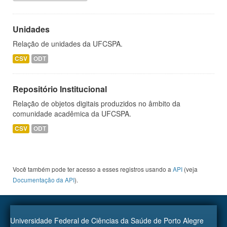
Unidades
Relação de unidades da UFCSPA.
CSV
ODT
Repositório Institucional
Relação de objetos digitais produzidos no âmbito da
comunidade acadêmica da UFCSPA.
CSV
ODT
Você também pode ter acesso a esses registros usando a
API
(veja
Documentação da API
).
Universidade Federal de Ciências da Saúde de Porto Alegre