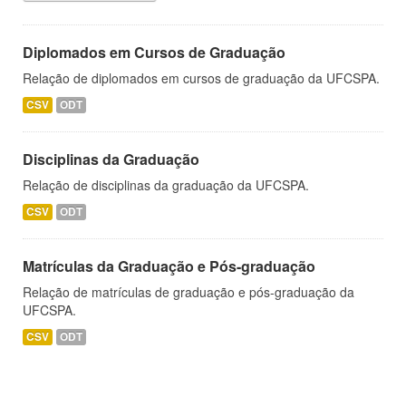
Diplomados em Cursos de Graduação
Relação de diplomados em cursos de graduação da UFCSPA.
CSV
ODT
Disciplinas da Graduação
Relação de disciplinas da graduação da UFCSPA.
CSV
ODT
Matrículas da Graduação e Pós-graduação
Relação de matrículas de graduação e pós-graduação da
UFCSPA.
CSV
ODT