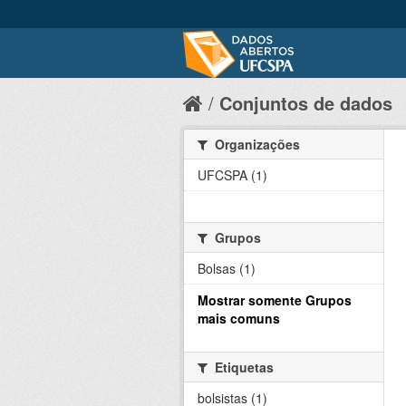
Conjuntos de dados
Organizações
UFCSPA (1)
Grupos
Bolsas (1)
Mostrar somente Grupos
mais comuns
Etiquetas
bolsistas (1)