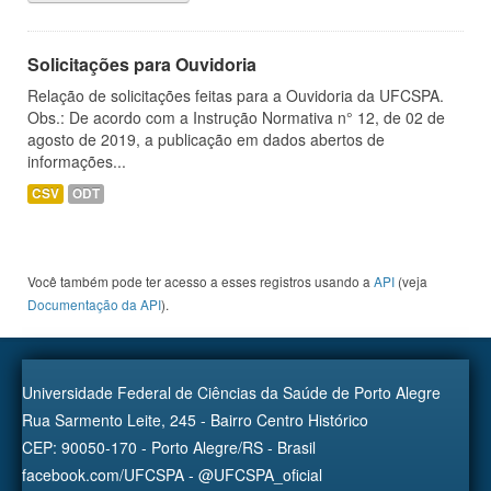
Solicitações para Ouvidoria
Relação de solicitações feitas para a Ouvidoria da UFCSPA.
Obs.: De acordo com a Instrução Normativa n° 12, de 02 de
agosto de 2019, a publicação em dados abertos de
informações...
CSV
ODT
Você também pode ter acesso a esses registros usando a
API
(veja
Documentação da API
).
Universidade Federal de Ciências da Saúde de Porto Alegre
Rua Sarmento Leite, 245 - Bairro Centro Histórico
CEP: 90050-170 - Porto Alegre/RS - Brasil
facebook.com/UFCSPA - @UFCSPA_oficial