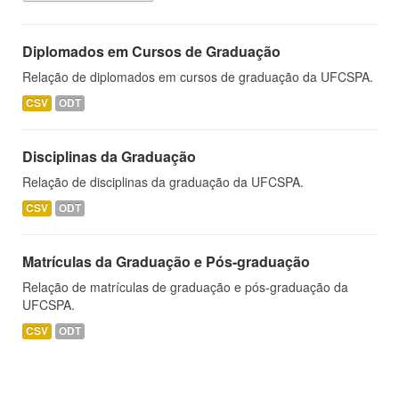
Diplomados em Cursos de Graduação
Relação de diplomados em cursos de graduação da UFCSPA.
CSV
ODT
Disciplinas da Graduação
Relação de disciplinas da graduação da UFCSPA.
CSV
ODT
Matrículas da Graduação e Pós-graduação
Relação de matrículas de graduação e pós-graduação da
UFCSPA.
CSV
ODT