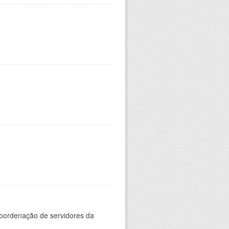
oordenação de servidores da