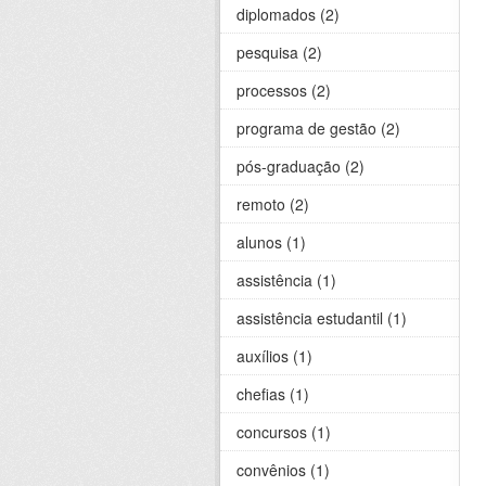
diplomados (2)
pesquisa (2)
processos (2)
programa de gestão (2)
pós-graduação (2)
remoto (2)
alunos (1)
assistência (1)
assistência estudantil (1)
auxílios (1)
chefias (1)
concursos (1)
convênios (1)