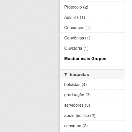
Protocolo (2)
Auxílios (1)
Concursos (1)
Convênios (1)
Ouvidoria (1)
Mostrar mais Grupos
Etiquetas
bolsistas (4)
graduação (3)
servidores (3)
apoio técnico (2)
consumo (2)