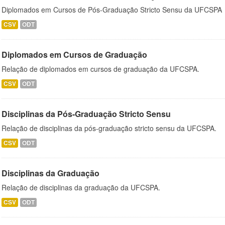
Diplomados em Cursos de Pós-Graduação Stricto Sensu da UFCSPA
CSV
ODT
Diplomados em Cursos de Graduação
Relação de diplomados em cursos de graduação da UFCSPA.
CSV
ODT
Disciplinas da Pós-Graduação Stricto Sensu
Relação de disciplinas da pós-graduação stricto sensu da UFCSPA.
CSV
ODT
Disciplinas da Graduação
Relação de disciplinas da graduação da UFCSPA.
CSV
ODT