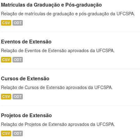
Matrículas da Graduação e Pós-graduação
Relação de matrículas de graduação e pós-graduação da UFCSPA.
CSV
ODT
Eventos de Extensão
Relação de Eventos de Extensão aprovados da UFCSPA.
CSV
ODT
Cursos de Extensão
Relação de Cursos de Extensão aprovados da UFCSPA.
CSV
ODT
Projetos de Extensão
Relação de Projetos de Extensão aprovados da UFCSPA.
CSV
ODT