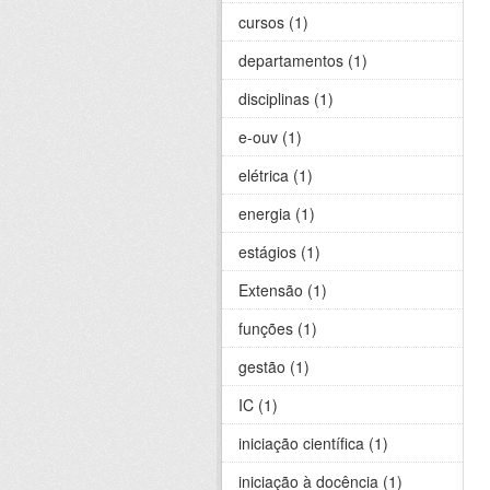
cursos (1)
departamentos (1)
disciplinas (1)
e-ouv (1)
elétrica (1)
energia (1)
estágios (1)
Extensão (1)
funções (1)
gestão (1)
IC (1)
iniciação científica (1)
iniciação à docência (1)