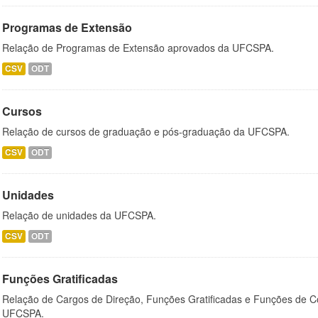
Programas de Extensão
Relação de Programas de Extensão aprovados da UFCSPA.
CSV
ODT
Cursos
Relação de cursos de graduação e pós-graduação da UFCSPA.
CSV
ODT
Unidades
Relação de unidades da UFCSPA.
CSV
ODT
Funções Gratificadas
Relação de Cargos de Direção, Funções Gratificadas e Funções de C
UFCSPA.