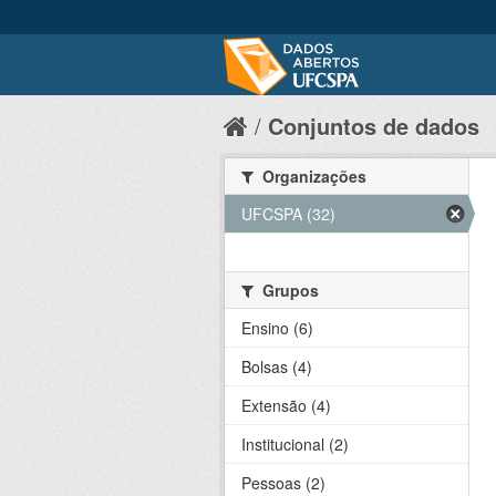
Conjuntos de dados
Organizações
UFCSPA (32)
Grupos
Ensino (6)
Bolsas (4)
Extensão (4)
Institucional (2)
Pessoas (2)