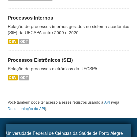
Processos Internos
Relação de processos internos gerados no sistema acadêmico
(SIE) da UFCSPA entre 2009 e 2020.
CSV
ODT
Processos Eletrônicos (SEI)
Relação de processos eletrônicos da UFCSPA.
CSV
ODT
Você também pode ter acesso a esses registros usando a
API
(veja
Documentação da API
).
Universidade Federal de Ciências da Saúde de Porto Alegre