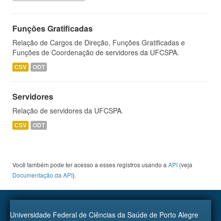
Funções Gratificadas
Relação de Cargos de Direção, Funções Gratificadas e
Funções de Coordenação de servidores da UFCSPA.
CSV
ODT
Servidores
Relação de servidores da UFCSPA.
CSV
ODT
Você também pode ter acesso a esses registros usando a
API
(veja
Documentação da API
).
Universidade Federal de Ciências da Saúde de Porto Alegre