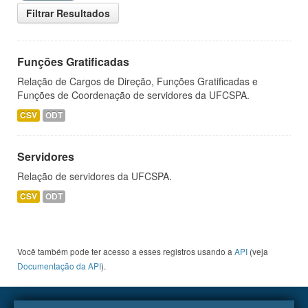
Filtrar Resultados
Funções Gratificadas
Relação de Cargos de Direção, Funções Gratificadas e
Funções de Coordenação de servidores da UFCSPA.
CSV
ODT
Servidores
Relação de servidores da UFCSPA.
CSV
ODT
Você também pode ter acesso a esses registros usando a
API
(veja
Documentação da API
).