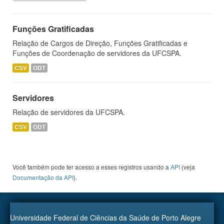
Funções Gratificadas
Relação de Cargos de Direção, Funções Gratificadas e
Funções de Coordenação de servidores da UFCSPA.
CSV
ODT
Servidores
Relação de servidores da UFCSPA.
CSV
ODT
Você também pode ter acesso a esses registros usando a
API
(veja
Documentação da API
).
Universidade Federal de Ciências da Saúde de Porto Alegre