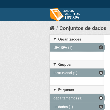
Conjuntos de dados
Organizações
UFCSPA (1)
Grupos
Institucional (1)
Etiquetas
departamentos (1)
unidades (1)