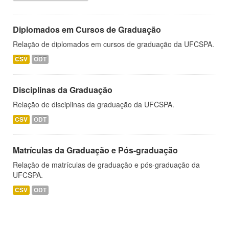
Diplomados em Cursos de Graduação
Relação de diplomados em cursos de graduação da UFCSPA.
CSV
ODT
Disciplinas da Graduação
Relação de disciplinas da graduação da UFCSPA.
CSV
ODT
Matrículas da Graduação e Pós-graduação
Relação de matrículas de graduação e pós-graduação da
UFCSPA.
CSV
ODT