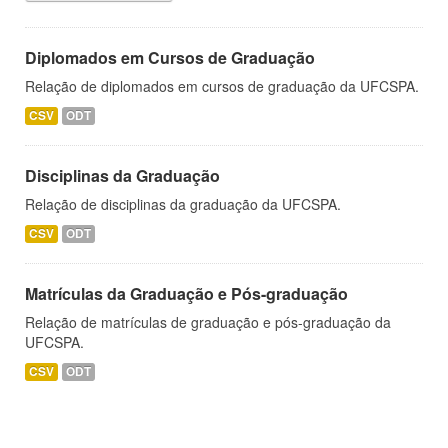
Diplomados em Cursos de Graduação
Relação de diplomados em cursos de graduação da UFCSPA.
CSV
ODT
Disciplinas da Graduação
Relação de disciplinas da graduação da UFCSPA.
CSV
ODT
Matrículas da Graduação e Pós-graduação
Relação de matrículas de graduação e pós-graduação da
UFCSPA.
CSV
ODT