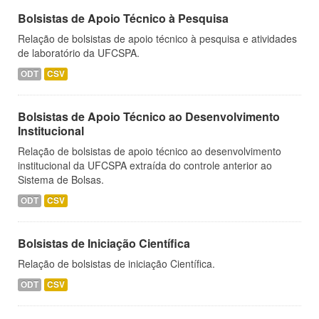
Bolsistas de Apoio Técnico à Pesquisa
Relação de bolsistas de apoio técnico à pesquisa e atividades
de laboratório da UFCSPA.
ODT
CSV
Bolsistas de Apoio Técnico ao Desenvolvimento
Institucional
Relação de bolsistas de apoio técnico ao desenvolvimento
institucional da UFCSPA extraída do controle anterior ao
Sistema de Bolsas.
ODT
CSV
Bolsistas de Iniciação Científica
Relação de bolsistas de iniciação Científica.
ODT
CSV