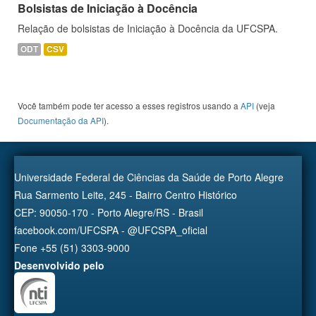
Bolsistas de Iniciação à Docência
Relação de bolsistas de Iniciação à Docência da UFCSPA.
ODT
CSV
Você também pode ter acesso a esses registros usando a
API
(veja
Documentação da API
).
Universidade Federal de Ciências da Saúde de Porto Alegre
Rua Sarmento Leite, 245 - Bairro Centro Histórico
CEP: 90050-170 - Porto Alegre/RS - Brasil
facebook.com/UFCSPA - @UFCSPA_oficial
Fone +55 (51) 3303-9000
Desenvolvido pelo