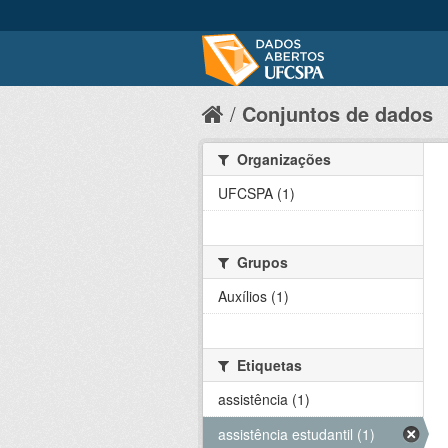
Conjuntos de dados
Organizações
UFCSPA (1)
Grupos
Auxílios (1)
Etiquetas
assistência (1)
assistência estudantil (1)