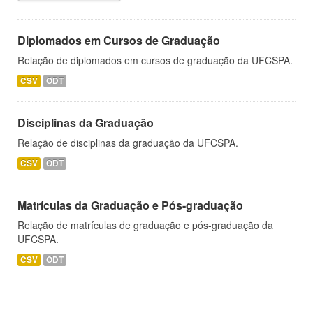
Diplomados em Cursos de Graduação
Relação de diplomados em cursos de graduação da UFCSPA.
CSV
ODT
Disciplinas da Graduação
Relação de disciplinas da graduação da UFCSPA.
CSV
ODT
Matrículas da Graduação e Pós-graduação
Relação de matrículas de graduação e pós-graduação da
UFCSPA.
CSV
ODT