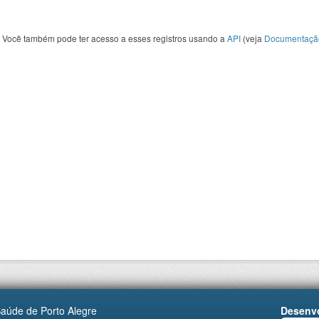
Você também pode ter acesso a esses registros usando a
API
(veja
Documentaçã
Saúde de Porto Alegre
Desenvo