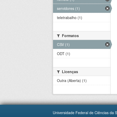
servidores (1)
teletrabalho (1)
Formatos
CSV (1)
ODT (1)
Licenças
Outra (Aberta) (1)
Universidade Federal de Ciências da 