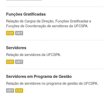
Funções Gratificadas
Relação de Cargos de Direção, Funções Gratificadas e
Funções de Coordenação de servidores da UFCSPA.
CSV
ODT
Servidores
Relação de servidores da UFCSPA.
CSV
ODT
Servidores em Programa de Gestão
Relação de servidores no programa de gestão da UFCSPA.
ODT
CSV