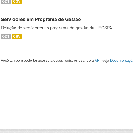
ODT
CSV
Servidores em Programa de Gestão
Relação de servidores no programa de gestão da UFCSPA.
ODT
CSV
Você também pode ter acesso a esses registros usando a
API
(veja
Documentaçã