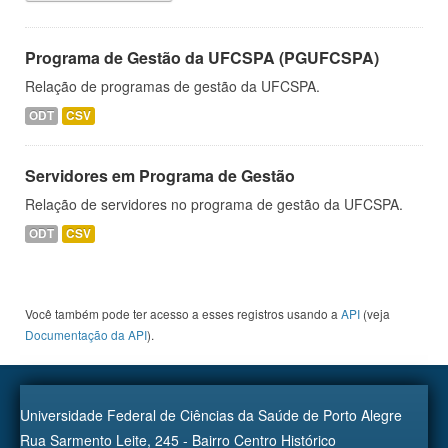
Programa de Gestão da UFCSPA (PGUFCSPA)
Relação de programas de gestão da UFCSPA.
ODT
CSV
Servidores em Programa de Gestão
Relação de servidores no programa de gestão da UFCSPA.
ODT
CSV
Você também pode ter acesso a esses registros usando a
API
(veja
Documentação da API
).
Universidade Federal de Ciências da Saúde de Porto Alegre
Rua Sarmento Leite, 245 - Bairro Centro Histórico