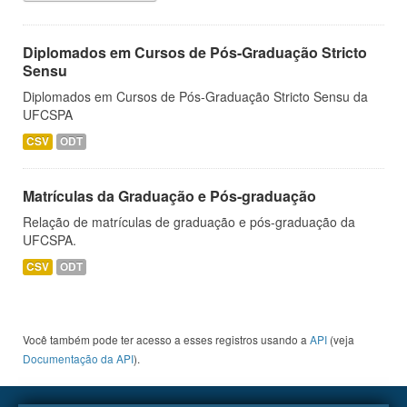
Diplomados em Cursos de Pós-Graduação Stricto
Sensu
Diplomados em Cursos de Pós-Graduação Stricto Sensu da
UFCSPA
CSV
ODT
Matrículas da Graduação e Pós-graduação
Relação de matrículas de graduação e pós-graduação da
UFCSPA.
CSV
ODT
Você também pode ter acesso a esses registros usando a
API
(veja
Documentação da API
).