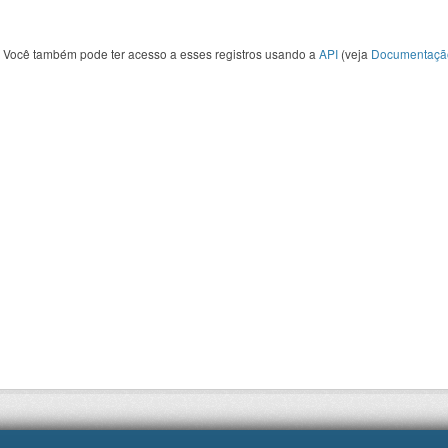
Você também pode ter acesso a esses registros usando a
API
(veja
Documentaçã