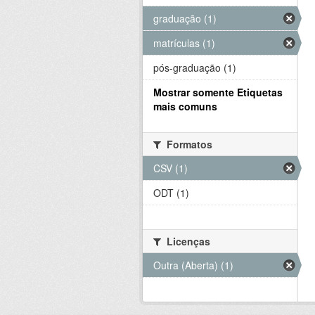
graduação (1)
matrículas (1)
pós-graduação (1)
Mostrar somente Etiquetas
mais comuns
Formatos
CSV (1)
ODT (1)
Licenças
Outra (Aberta) (1)