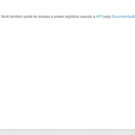
Você também pode ter acesso a esses registros usando a
API
(veja
Documentaçã