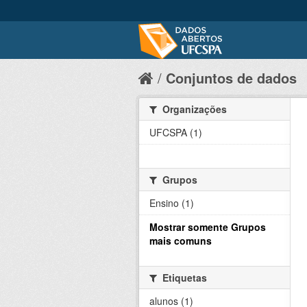
Conjuntos de dados
Organizações
UFCSPA (1)
Grupos
Ensino (1)
Mostrar somente Grupos
mais comuns
Etiquetas
alunos (1)