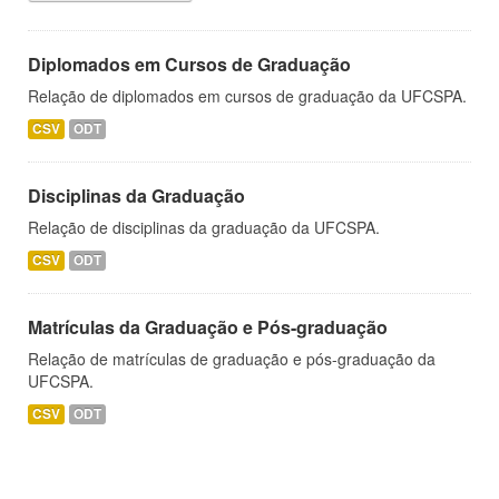
Diplomados em Cursos de Graduação
Relação de diplomados em cursos de graduação da UFCSPA.
CSV
ODT
Disciplinas da Graduação
Relação de disciplinas da graduação da UFCSPA.
CSV
ODT
Matrículas da Graduação e Pós-graduação
Relação de matrículas de graduação e pós-graduação da
UFCSPA.
CSV
ODT