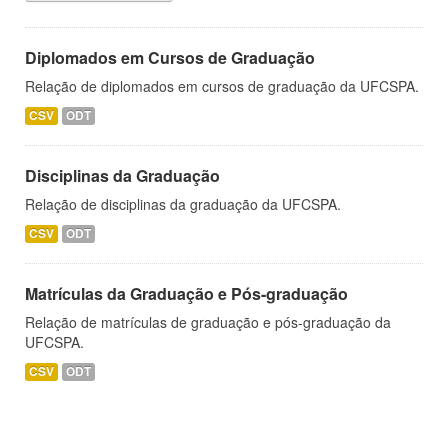
Diplomados em Cursos de Graduação
Relação de diplomados em cursos de graduação da UFCSPA.
CSV
ODT
Disciplinas da Graduação
Relação de disciplinas da graduação da UFCSPA.
CSV
ODT
Matrículas da Graduação e Pós-graduação
Relação de matrículas de graduação e pós-graduação da
UFCSPA.
CSV
ODT