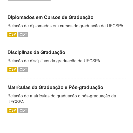
Diplomados em Cursos de Graduação
Relação de diplomados em cursos de graduação da UFCSPA.
CSV
ODT
Disciplinas da Graduação
Relação de disciplinas da graduação da UFCSPA.
CSV
ODT
Matrículas da Graduação e Pós-graduação
Relação de matrículas de graduação e pós-graduação da
UFCSPA.
CSV
ODT