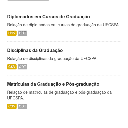
Diplomados em Cursos de Graduação
Relação de diplomados em cursos de graduação da UFCSPA.
CSV
ODT
Disciplinas da Graduação
Relação de disciplinas da graduação da UFCSPA.
CSV
ODT
Matrículas da Graduação e Pós-graduação
Relação de matrículas de graduação e pós-graduação da
UFCSPA.
CSV
ODT