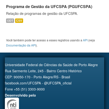
Programa de Gestão da UFCSPA (PGUFCSPA)
Relação de programas de gestão da UFCSPA.
ODT
CSV
Você também pode ter acesso a esses registros usando a
API
(veja
Documentação da API
).
Universidade Federal de Ciências da Saúde de Porto Alegre
Rua Sarmento Leite, 245 - Bairro Centro Histórico
CEP: 90050-170 - Porto Alegre/RS - Brasil
facebook.com/UFCSPA - @UFCSPA_oficial
Fone +55 (51) 3303-9000
Desenvolvido pelo