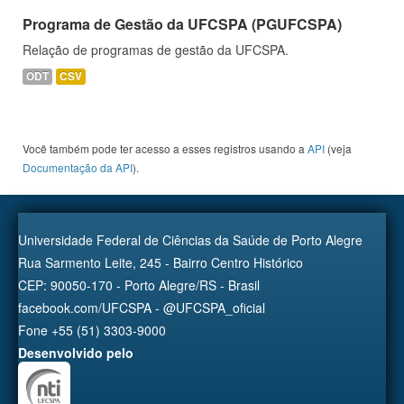
Programa de Gestão da UFCSPA (PGUFCSPA)
Relação de programas de gestão da UFCSPA.
ODT
CSV
Você também pode ter acesso a esses registros usando a
API
(veja
Documentação da API
).
Universidade Federal de Ciências da Saúde de Porto Alegre
Rua Sarmento Leite, 245 - Bairro Centro Histórico
CEP: 90050-170 - Porto Alegre/RS - Brasil
facebook.com/UFCSPA - @UFCSPA_oficial
Fone +55 (51) 3303-9000
Desenvolvido pelo