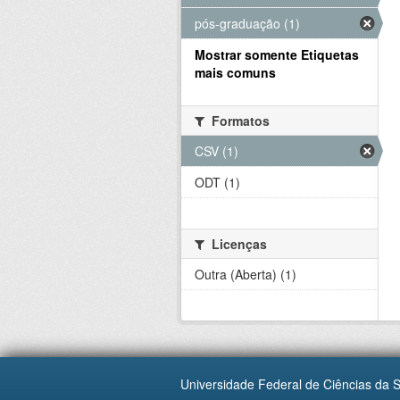
pós-graduação (1)
Mostrar somente Etiquetas
mais comuns
Formatos
CSV (1)
ODT (1)
Licenças
Outra (Aberta) (1)
Universidade Federal de Ciências da 