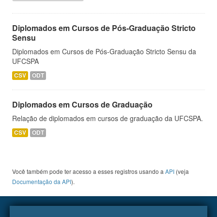
Diplomados em Cursos de Pós-Graduação Stricto
Sensu
Diplomados em Cursos de Pós-Graduação Stricto Sensu da
UFCSPA
CSV
ODT
Diplomados em Cursos de Graduação
Relação de diplomados em cursos de graduação da UFCSPA.
CSV
ODT
Você também pode ter acesso a esses registros usando a
API
(veja
Documentação da API
).